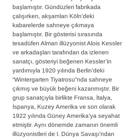
başlamıştır. Gündüzleri fabrikada
çalışırken, akşamları Köln’deki
kabarelerde sahneye çıkmaya
başlamıştır. Bir gösterisi sırasında
tesadüfen Alman illüzyonist Alois Kessler
ve arkadaşları tarafından da izlenen
sanatçı, gösteriyi beğenen Kessler’in
yardımıyla 1920 yılında Berlin’deki
“Wintergarten Tiyatrosu”nda sahneye
çıkmış ve büyük beğeni kazanmıştır. Bir
grup sanatçıyla birlikte Fransa, İtalya,
İspanya, Kuzey Amerika ve son olarak
1922 yılında Güney Amerika’ya seyahat
etmiştir. Aynı dönemde zamanın önemli
illüzyonistleri de I. Dünya Savaşı’ndan