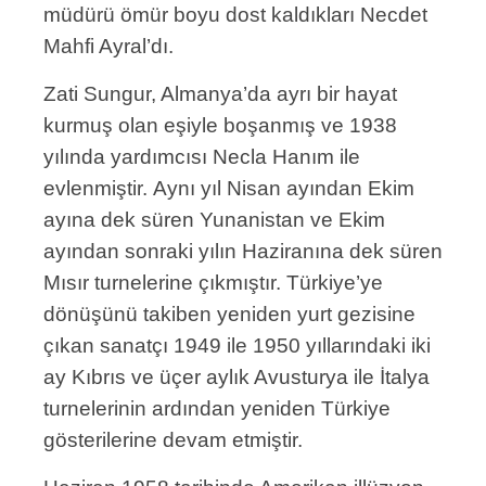
müdürü ömür boyu dost kaldıkları Necdet
Mahfi Ayral’dı.
Zati Sungur, Almanya’da ayrı bir hayat
kurmuş olan eşiyle boşanmış ve 1938
yılında yardımcısı Necla Hanım ile
evlenmiştir. Aynı yıl Nisan ayından Ekim
ayına dek süren Yunanistan ve Ekim
ayından sonraki yılın Haziranına dek süren
Mısır turnelerine çıkmıştır. Türkiye’ye
dönüşünü takiben yeniden yurt gezisine
çıkan sanatçı 1949 ile 1950 yıllarındaki iki
ay Kıbrıs ve üçer aylık Avusturya ile İtalya
turnelerinin ardından yeniden Türkiye
gösterilerine devam etmiştir.